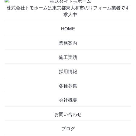
株式会社トモホームは東京都東大和市のリフォーム業者です
｜求人中
HOME
業務案内
施工実績
採用情報
各種募集
会社概要
お問い合わせ
ブログ