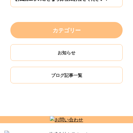
カテゴリー
お知らせ
ブログ記事一覧