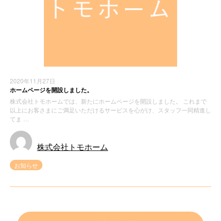
2020年11月27日
ホームページを開設しました。
株式会社トモホームでは、新たにホームページを開設しました。 これまで
以上にお客さまにご満足いただけるサービスを心がけ、スタッフ一同精進し
てま …
株式会社トモホーム
お知らせ