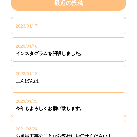
最近の投稿
2023/01/17
2023/01/16
インスタグラムを開設しました。
2023/01/13
こんばんは
2023/01/05
今年もよろしくお願い致します。
2021/03/24
お風呂工事のことなら弊社にお任せください！