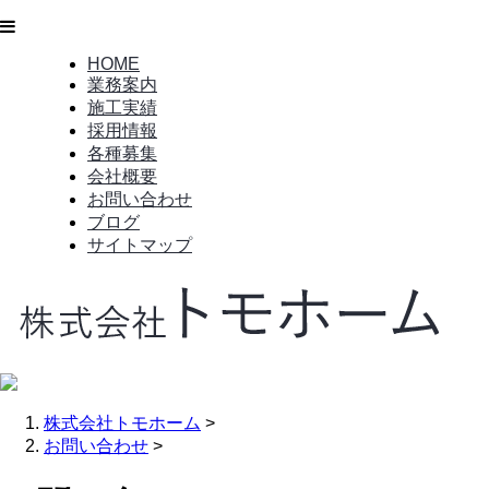
HOME
業務案内
施工実績
採用情報
各種募集
会社概要
お問い合わせ
ブログ
サイトマップ
株式会社トモホーム
>
お問い合わせ
>