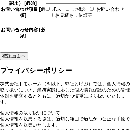
認用）
[必須]
お問い合わせ項目
[必
求人
ご相談
お問い合わせ
須]
お見積もり依頼等
お問い合わせ内容
[必
須]
プライバシーポリシー
株式会社トモホーム（※以下、弊社と呼ぶ）では、個人情報の
取り扱いにつき、業務実態に応じた個人情報保護のための管理
体制を確立するとともに、適切かつ慎重に取り扱いいたしま
す。
個人情報の取り扱いについて
個人情報を収集する際は、適切な範囲で適法かつ公正な手段で
個人情報を収集いたします。