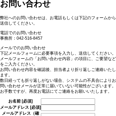
お問い合わせ
弊社へのお問い合わせは、お電話もしくは下記のフォームから
送信してください。
電話でのお問い合わせ
事務所：042-516-8457
メールでのお問い合わせ
下記メールフォームに必要事項を入力し、送信してください。
メールフォームの「お問い合わせ内容」の項目に、ご要望など
をご入力ください。
お問い合わせ内容を確認後、担当者より折り返しご連絡いたし
ます。
数日経っても折り返しがない場合、システムの不具合によりお
問い合わせメールが正常に届いていない可能性がございます。
お手数ですが、再度お電話にてご連絡をお願いいたします。
お名前
[必須]
メールアドレス
[必須]
メールアドレス（確